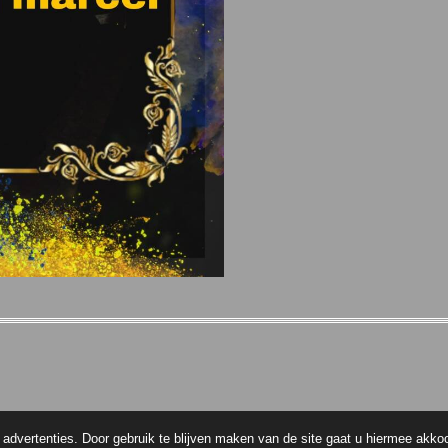
advertenties. Door gebruik te blijven maken van de site gaat u hiermee akko