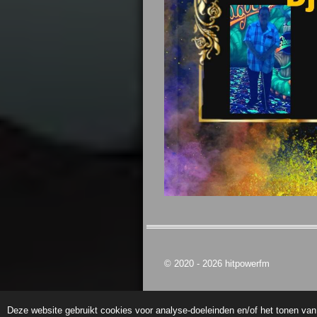
© 2020 - 2026 hitpowerfm
Deze website gebruikt cookies voor analyse-doeleinden en/of het tonen van 